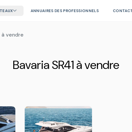
ATEAUX
ANNUAIRES DES PROFESSIONNELS
CONTAC
 à vendre
Bavaria SR41 à vendre