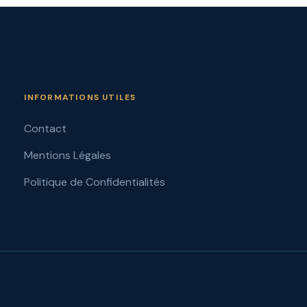
INFORMATIONS UTILES
Contact
Mentions Légales
Politique de Confidentialités