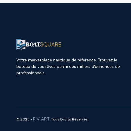
BOAT
SQUARE
Votre marketplace nautique de référence. Trouvez le
bateau de vos rêves parmi des milliers d'annonces de
professionnels.
RIV ART
© 2025 -
. Tous Droits Réservés.