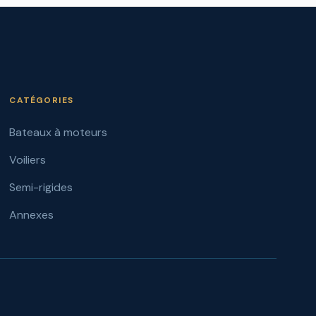
CATÉGORIES
Bateaux à moteurs
Voiliers
Semi-rigides
Annexes