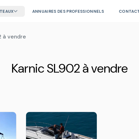
ATEAUX
ANNUAIRES DES PROFESSIONNELS
CONTAC
2 à vendre
Karnic SL902 à vendre