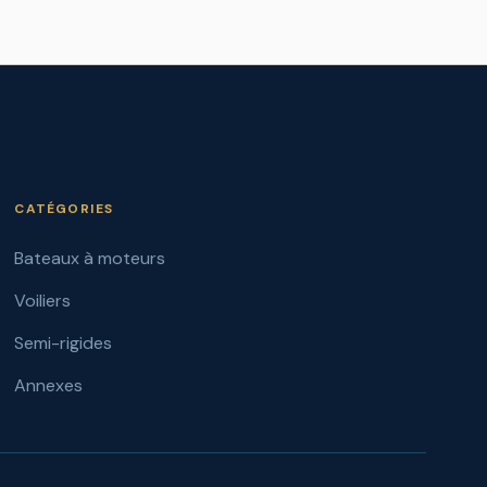
CATÉGORIES
Bateaux à moteurs
Voiliers
Semi-rigides
Annexes