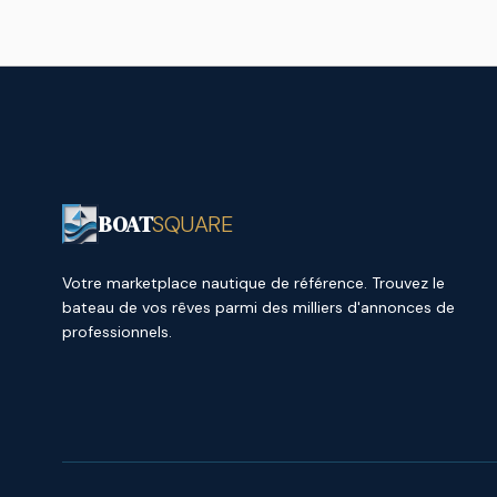
BOAT
SQUARE
Votre marketplace nautique de référence. Trouvez le
bateau de vos rêves parmi des milliers d'annonces de
professionnels.