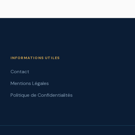
INFORMATIONS UTILES
Contact
Mentions Légales
Politique de Confidentialités