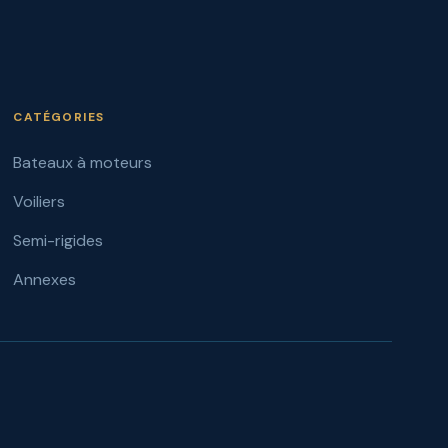
CATÉGORIES
Bateaux à moteurs
Voiliers
Semi-rigides
Annexes