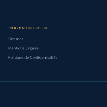
INFORMATIONS UTILES
Contact
Mentions Légales
Politique de Confidentialités