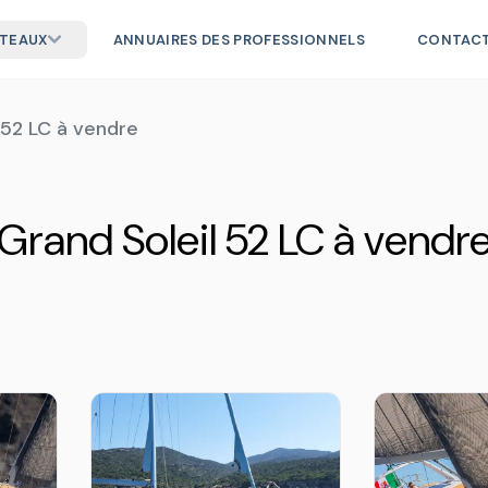
ATEAUX
ANNUAIRES DES PROFESSIONNELS
CONTAC
 52 LC à vendre
Grand Soleil 52 LC à vendr