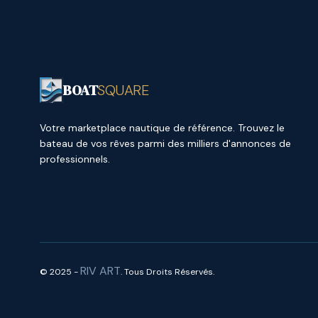
BOAT
SQUARE
Votre marketplace nautique de référence. Trouvez le
bateau de vos rêves parmi des milliers d'annonces de
professionnels.
RIV ART
© 2025 -
. Tous Droits Réservés.