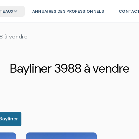
ATEAUX
ANNUAIRES DES PROFESSIONNELS
CONTAC
8 à vendre
Bayliner 3988 à vendre
Bayliner