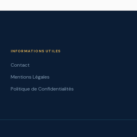
INFORMATIONS UTILES
Contact
Mentions Légales
Politique de Confidentialités