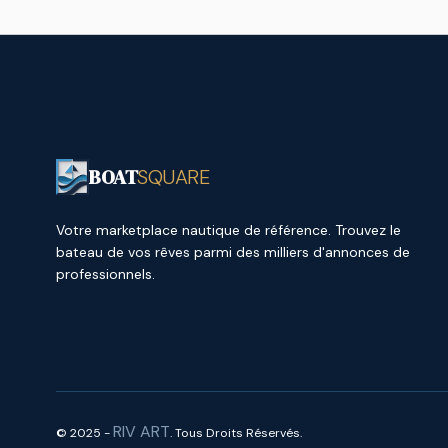
BOAT
SQUARE
Votre marketplace nautique de référence. Trouvez le
bateau de vos rêves parmi des milliers d'annonces de
professionnels.
RIV ART
© 2025 -
. Tous Droits Réservés.