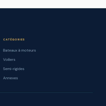
CATÉGORIES
Bateaux à moteurs
Voiliers
Semi-rigides
Annexes